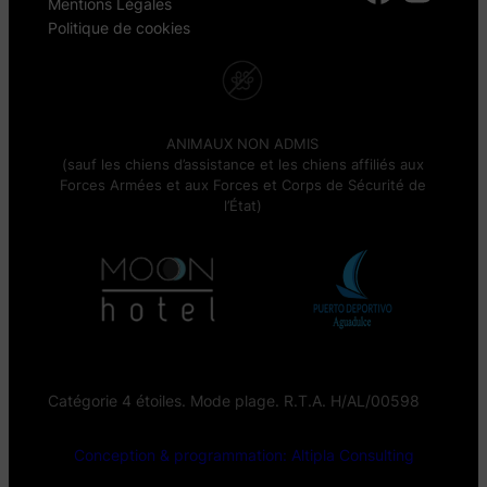
Mentions Légales
Politique de cookies
ANIMAUX NON ADMIS
(sauf les chiens d’assistance et les chiens affiliés aux
Forces Armées et aux Forces et Corps de Sécurité de
l’État)
Catégorie 4 étoiles. Mode plage. R.T.A. H/AL/00598
Conception & programmation: Altipla Consulting