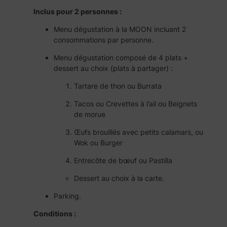
Inclus pour 2 personnes :
Menu dégustation à la MOON incluant 2
consommations par personne.
Menu dégustation composé de 4 plats +
dessert au choix (plats à partager) :
Tartare de thon ou Burrata
Tacos ou Crevettes à l’ail ou Beignets
de morue
Œufs brouillés avec petits calamars, ou
Wok ou Burger
Entrecôte de bœuf ou Pastilla
Dessert au choix à la carte.
Parking.
Conditions :